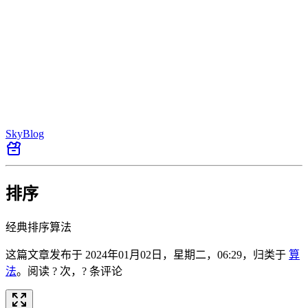
SkyBlog
排序
经典排序算法
这篇文章发布于
2024年01月02日，星期二，06:29
，归类于
算
法
。
阅读 ? 次，? 条评论